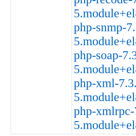
5.module+el
php-snmp-7.
5.module+el
php-soap-7.3
5.module+el
php-xml-7.3
5.module+el
php-xmlrpc-
5.module+el