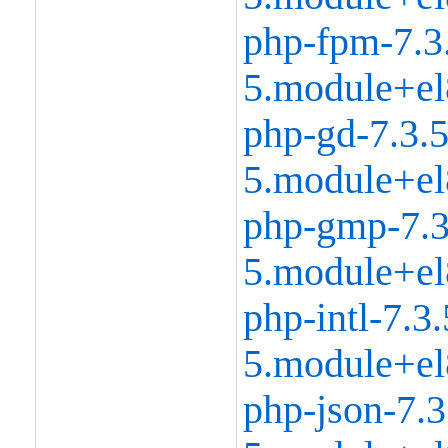
php-fpm-7.3
5.module+el
php-gd-7.3.5
5.module+el
php-gmp-7.3
5.module+el
php-intl-7.3.
5.module+el
php-json-7.3