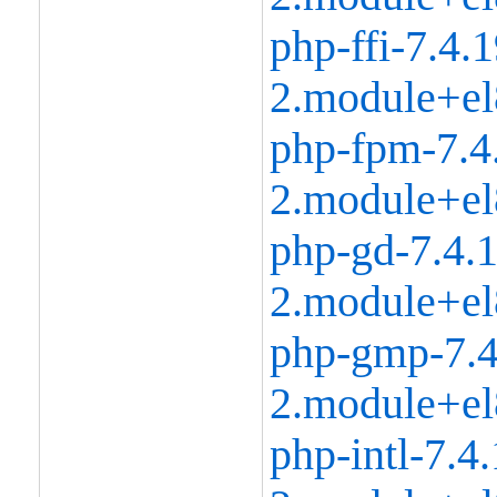
php-ffi-7.4.1
2.module+el
php-fpm-7.4
2.module+el
php-gd-7.4.1
2.module+el
php-gmp-7.4
2.module+el
php-intl-7.4.