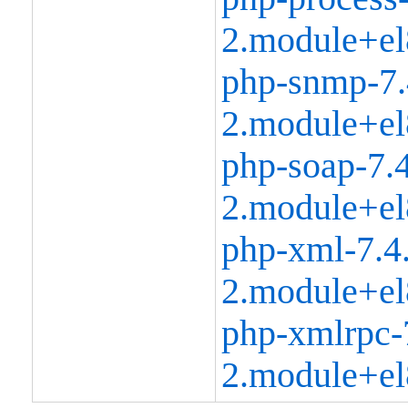
2.module+el
php-snmp-7.
2.module+el
php-soap-7.4
2.module+el
php-xml-7.4
2.module+el
php-xmlrpc-
2.module+el