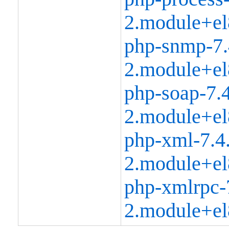
2.module+el
php-snmp-7.
2.module+el
php-soap-7.4
2.module+el
php-xml-7.4
2.module+el
php-xmlrpc-
2.module+el