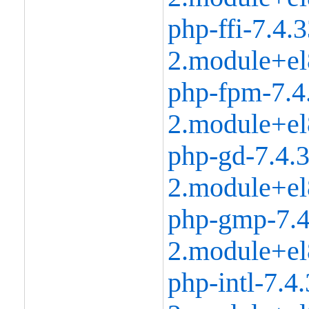
php-ffi-7.4.3
2.module+el
php-fpm-7.4
2.module+el
php-gd-7.4.3
2.module+el
php-gmp-7.4
2.module+el
php-intl-7.4.