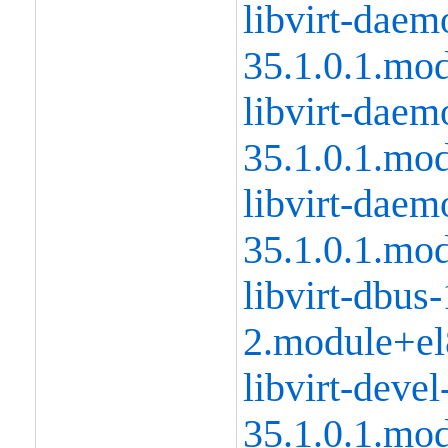
libvirt-daem
35.1.0.1.mo
libvirt-daem
35.1.0.1.mo
libvirt-daem
35.1.0.1.mo
libvirt-dbus-
2.module+el
libvirt-devel
35.1.0.1.mo