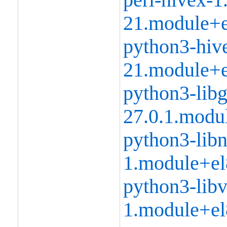
21.module+e
python3-hive
21.module+e
python3-libg
27.0.1.modu
python3-libn
1.module+el
python3-libvi
1.module+el