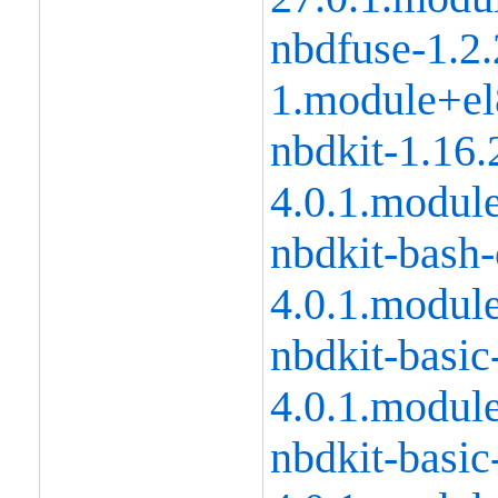
nbdfuse-1.2.
1.module+el
nbdkit-1.16.
4.0.1.modul
nbdkit-bash-
4.0.1.modul
nbdkit-basic-
4.0.1.modul
nbdkit-basic