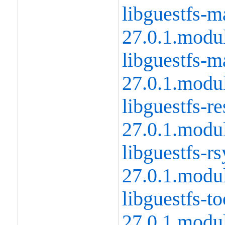
libguestfs-m
27.0.1.modu
libguestfs-m
27.0.1.modu
libguestfs-r
27.0.1.modu
libguestfs-r
27.0.1.modu
libguestfs-to
27.0.1.modu