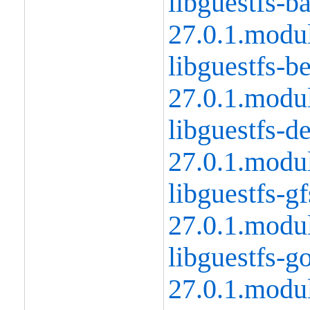
libguestfs-b
27.0.1.modu
libguestfs-b
27.0.1.modu
libguestfs-d
27.0.1.modu
libguestfs-g
27.0.1.modu
libguestfs-g
27.0.1.modu