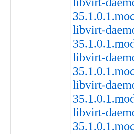
libvirt-daem
35.1.0.1.mo
libvirt-daem
35.1.0.1.mo
libvirt-daemo
35.1.0.1.mo
libvirt-daem
35.1.0.1.mo
libvirt-daem
35.1.0.1.mo