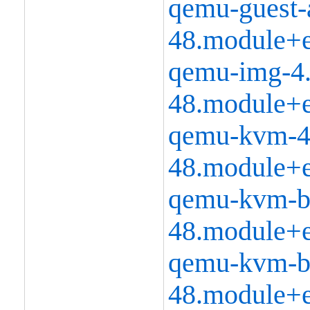
qemu-guest-a
48.module+e
qemu-img-4.
48.module+e
qemu-kvm-4.
48.module+e
qemu-kvm-bl
48.module+e
qemu-kvm-bl
48.module+e