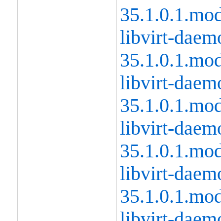
35.1.0.1.mo
libvirt-daem
35.1.0.1.mo
libvirt-daem
35.1.0.1.mo
libvirt-daem
35.1.0.1.mo
libvirt-daem
35.1.0.1.mo
libvirt-daem