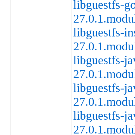
libguestfs-g
27.0.1.modu
libguestfs-i
27.0.1.modu
libguestfs-ja
27.0.1.modu
libguestfs-j
27.0.1.modu
libguestfs-j
27.0.1.modu