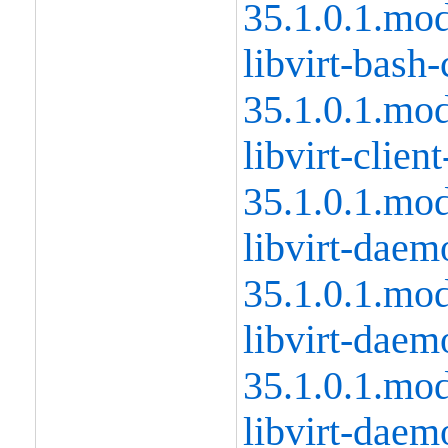
35.1.0.1.mo
libvirt-bash
35.1.0.1.mo
libvirt-client
35.1.0.1.mo
libvirt-daem
35.1.0.1.mo
libvirt-daem
35.1.0.1.mo
libvirt-daem