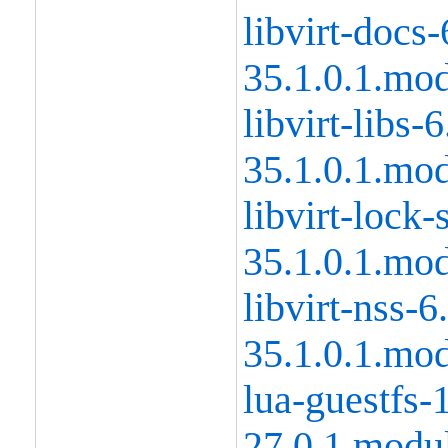
libvirt-docs-
35.1.0.1.mo
libvirt-libs-6
35.1.0.1.mo
libvirt-lock-
35.1.0.1.mo
libvirt-nss-6
35.1.0.1.mo
lua-guestfs-
27.0.1.modu