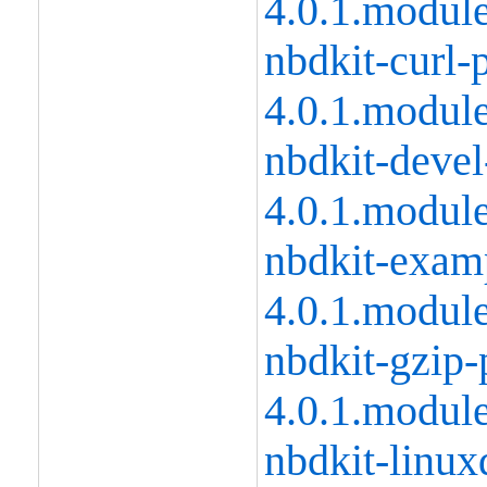
4.0.1.modul
nbdkit-curl-
4.0.1.modul
nbdkit-devel
4.0.1.modul
nbdkit-examp
4.0.1.modul
nbdkit-gzip-
4.0.1.modul
nbdkit-linux