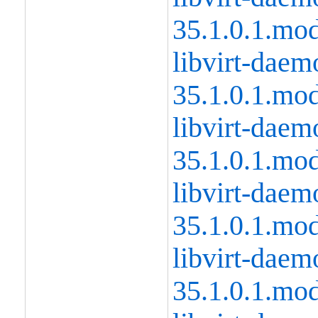
35.1.0.1.mo
libvirt-daem
35.1.0.1.mo
libvirt-daem
35.1.0.1.mo
libvirt-daem
35.1.0.1.mo
libvirt-daem
35.1.0.1.mo