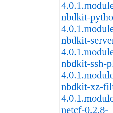
4.0.1.modul
nbdkit-pytho
4.0.1.modul
nbdkit-serve
4.0.1.modul
nbdkit-ssh-p
4.0.1.modul
nbdkit-xz-fil
4.0.1.modul
netcf-0.2.8-