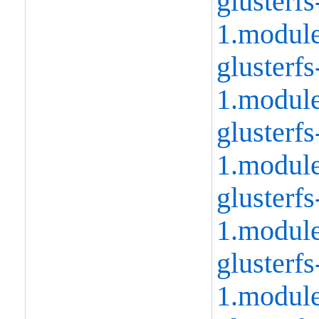
glusterfs
1.modul
glusterfs
1.modul
glusterfs
1.modul
glusterfs
1.modul
glusterfs
1.modul