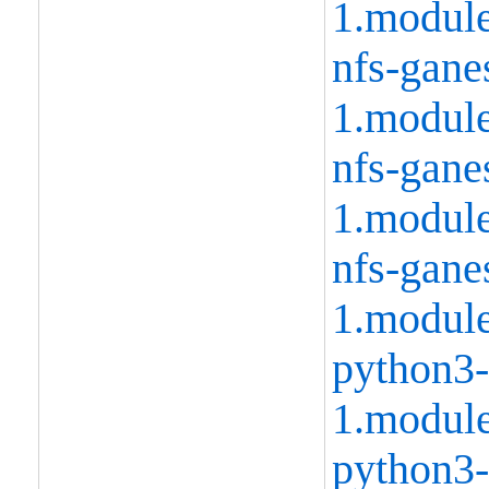
1.modul
nfs-gane
1.modul
nfs-gane
1.modul
nfs-gane
1.modul
python3-
1.modul
python3-